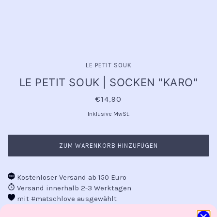
LE PETIT SOUK
LE PETIT SOUK | SOCKEN "KARO"
€14,90
Inklusive MwSt.
ZUM WARENKORB HINZUFÜGEN
Kostenloser Versand ab 150 Euro
Versand innerhalb 2-3 Werktagen
mit #matschlove ausgewählt