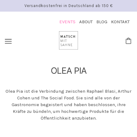
Versandkostenfrei in Deutschland ab 150 €
EVENTS
ABOUT
BLOG
KONTAKT
OLEA PIA
Olea Pia ist die Verbindung zwischen Raphael Blasi, Arthur
Cohen und The Social Food. Sie sind alle von der
Gastronomie begeistert und haben beschlossen, ihre
Kräfte zu bündeln, um hochwertige Produkte für die
Öffentlichkeit anzubieten.