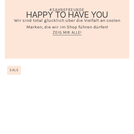
#SAHNEFREUNDE
HAPPY TO HAVE YOU
Wir sind total glücklich über die Vielfalt an coolen
Marken, die wir im Shop führen dürfen!
ZEIG MIR ALLE!
SALE