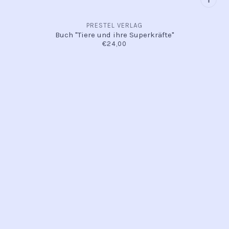
PRESTEL VERLAG
Buch "Tiere und ihre Superkräfte"
€24,00