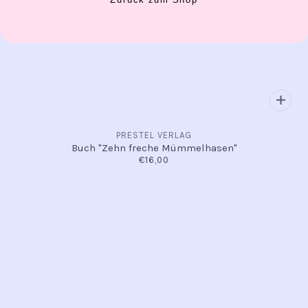
PRESTEL VERLAG
Buch "Zehn freche Mümmelhasen"
€16,00