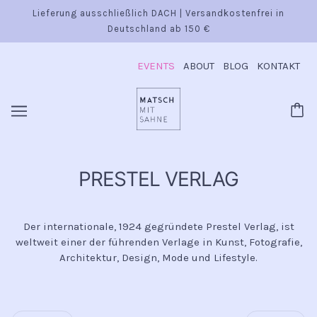
Lieferung ausschließlich DACH | Versandkostenfrei in
Deutschland ab 150 €
EVENTS
ABOUT
BLOG
KONTAKT
PRESTEL VERLAG
Der internationale, 1924 gegründete Prestel Verlag, ist
weltweit einer der führenden Verlage in Kunst, Fotografie,
Architektur, Design, Mode und Lifestyle.