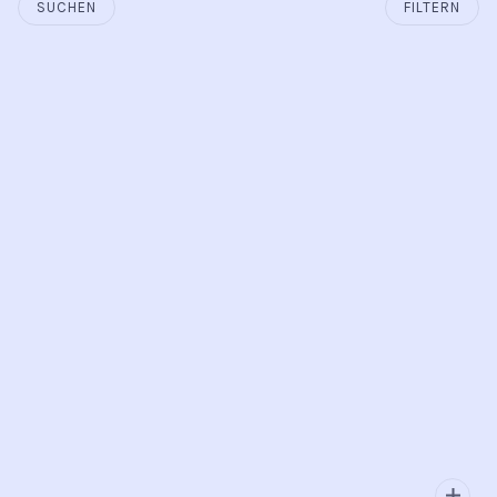
SUCHEN
FILTERN