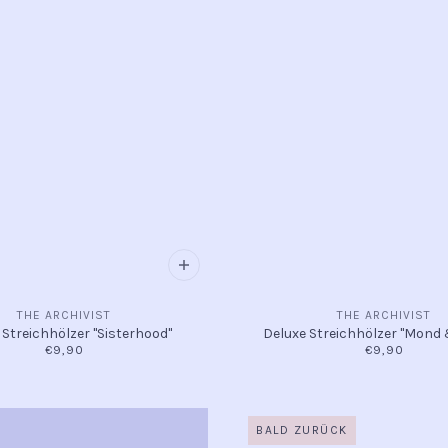
THE ARCHIVIST
THE ARCHIVIST
 Streichhölzer "Sisterhood"
Deluxe Streichhölzer "Mond
€9,90
€9,90
BALD ZURÜCK