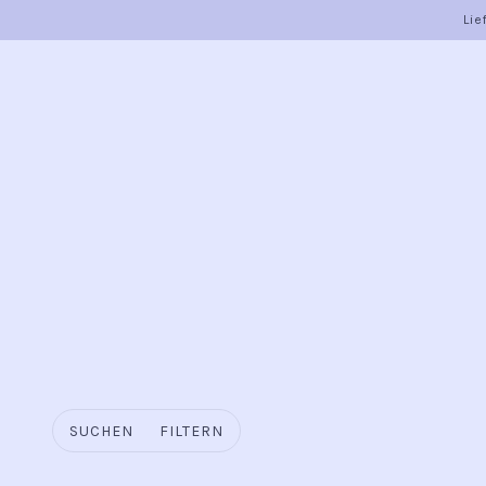
Lie
SUCHEN
FILTERN