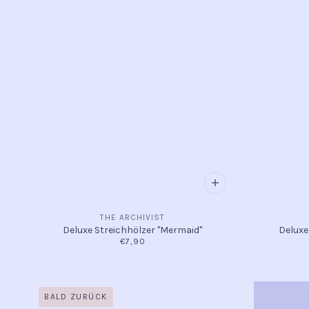
THE ARCHIVIST
Deluxe Streichhölzer "Mermaid"
Deluxe
€7,90
BALD ZURÜCK