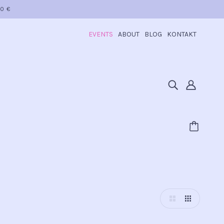
50 €
EVENTS
ABOUT
BLOG
KONTAKT