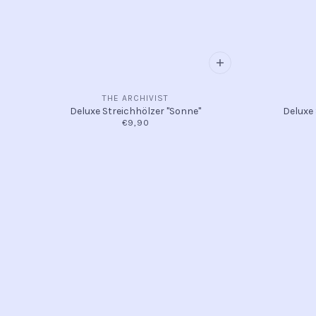
THE ARCHIVIST
Deluxe Streichhölzer "Sonne"
Deluxe 
€9,90