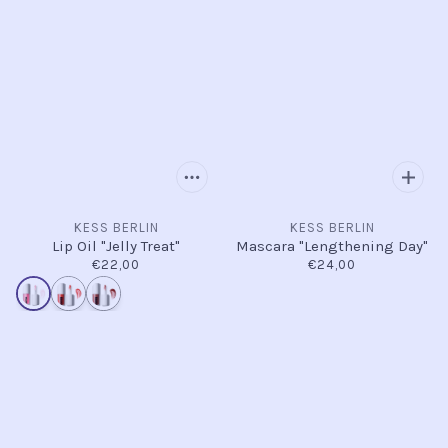
KESS BERLIN
KESS BERLIN
Lip Oil "Jelly Treat"
Mascara "Lengthening Day"
€22,00
€24,00