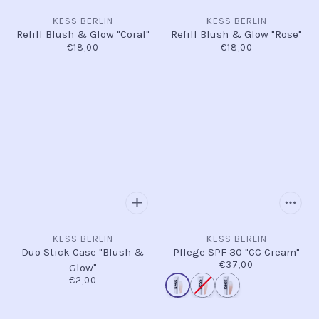
KESS BERLIN
KESS BERLIN
Refill Blush & Glow "Coral"
Refill Blush & Glow "Rose"
€18,00
€18,00
KESS BERLIN
KESS BERLIN
Duo Stick Case "Blush &
Pflege SPF 30 "CC Cream"
€37,00
Glow"
€2,00