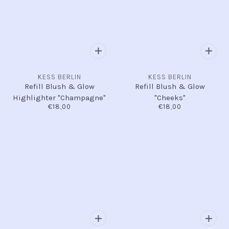
KESS BERLIN
KESS BERLIN
Refill Blush & Glow
Refill Blush & Glow
Highlighter "Champagne"
"Cheeks"
€18,00
€18,00