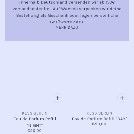
Innerhalb Deutschland versenden wir ab 150€
versandkostenfrei. Auf Wunsch verpacken wir deine
Bestellung als Geschenk oder legen persönliche
Grußworte dazu.
MEHR DAZU
KESS BERLIN
KESS BERLIN
Eau de Parfum Refill
Eau de Parfum Refill "DAY"
€50,00
"NIGHT"
€50,00