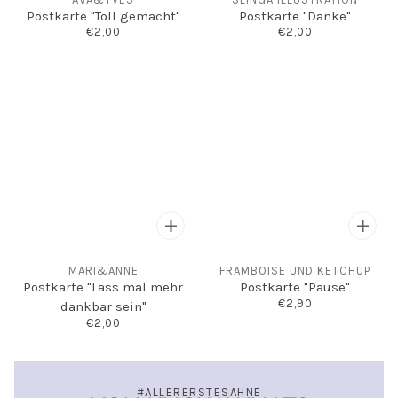
Postkarte "Toll gemacht"
Postkarte "Danke"
€2,00
€2,00
MARI&ANNE
FRAMBOISE UND KETCHUP
Postkarte "Lass mal mehr
Postkarte "Pause"
€2,90
dankbar sein"
€2,00
#ALLERERSTESAHNE