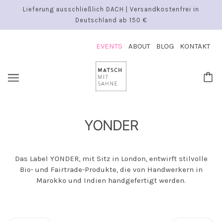
Lieferung ausschließlich DACH | Versandkostenfrei in
Deutschland ab 150 €
EVENTS
ABOUT
BLOG
KONTAKT
YONDER
Das Label YONDER, mit Sitz in London, entwirft stilvolle
Bio- und Fairtrade-Produkte, die von Handwerkern in
Marokko und Indien handgefertigt werden.