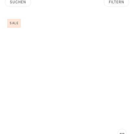
SUCHEN
FILTERN
SALE