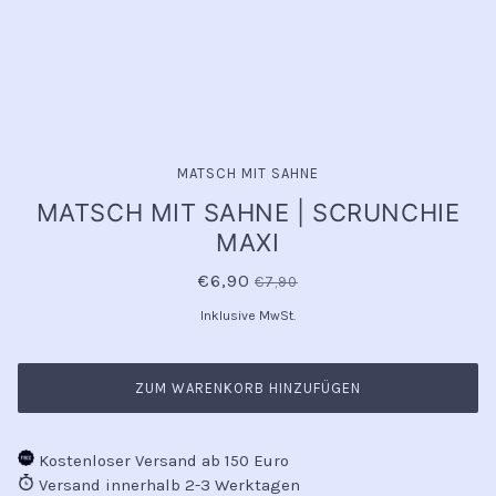
MATSCH MIT SAHNE
MATSCH MIT SAHNE | SCRUNCHIE
MAXI
€6,90
€7,90
Inklusive MwSt.
ZUM WARENKORB HINZUFÜGEN
Kostenloser Versand ab 150 Euro
Versand innerhalb 2-3 Werktagen