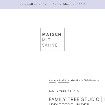
Versandkostenfrei in Deutschland ab 150 €
Home
Produkte
Postkarte "Brieffreunde"
FAMILY TREE STUDIO
FAMILY TREE STUDIO |