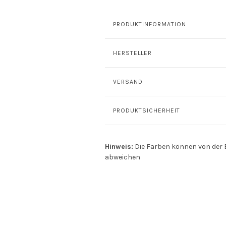
PRODUKTINFORMATION
HERSTELLER
VERSAND
PRODUKTSICHERHEIT
Hinweis:
Die Farben können von der 
abweichen