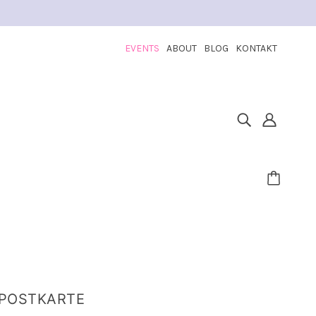
EVENTS
ABOUT
BLOG
KONTAKT
 POSTKARTE