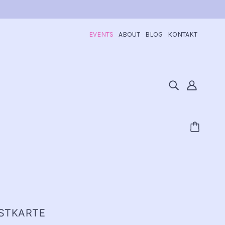
EVENTS
ABOUT
BLOG
KONTAKT
OSTKARTE