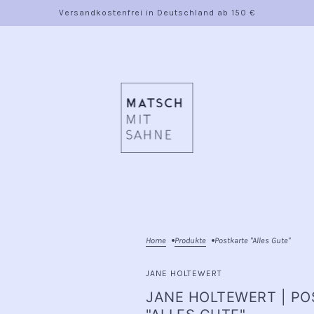
Versandkostenfrei in Deutschland ab 150 €
Home
Produkte
Postkarte "Alles Gute"
JANE HOLTEWERT
JANE HOLTEWERT | P