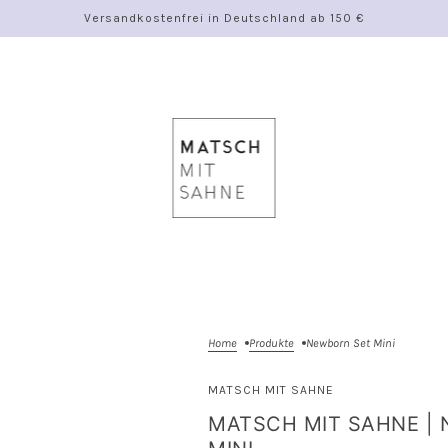
Versandkostenfrei in Deutschland ab 150 €
Home
Produkte
Newborn Set Mini
MATSCH MIT SAHNE
MATSCH MIT SAHNE |