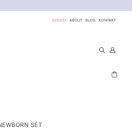
EVENTS
ABOUT
BLOG
KONTAKT
 NEWBORN SET