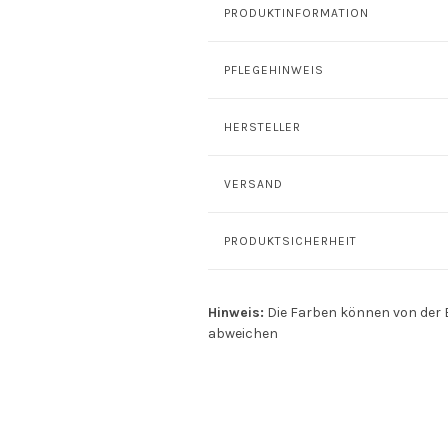
PRODUKTINFORMATION
PFLEGEHINWEIS
HERSTELLER
VERSAND
PRODUKTSICHERHEIT
Hinweis:
Die Farben können von der 
abweichen