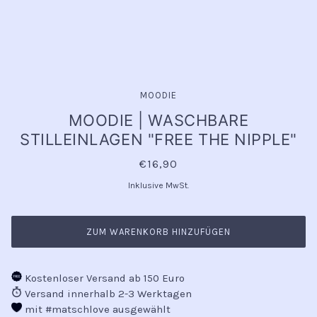
MOODIE
MOODIE | WASCHBARE
STILLEINLAGEN "FREE THE NIPPLE"
€16,90
Inklusive MwSt.
ZUM WARENKORB HINZUFÜGEN
Kostenloser Versand ab 150 Euro
Versand innerhalb 2-3 Werktagen
mit #matschlove ausgewählt