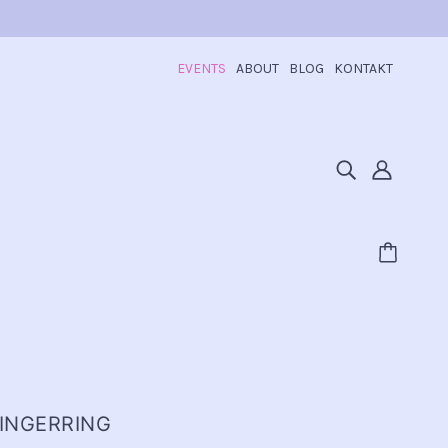
EVENTS
ABOUT
BLOG
KONTAKT
INGERRING