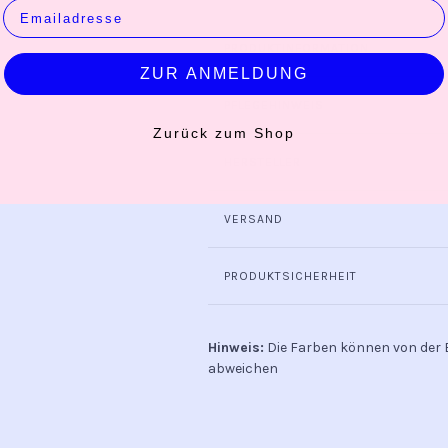
EMAIL
PRODUKTINFORMATION
ZUR ANMELDUNG
PFLEGEHINWEIS
Zurück zum Shop
HERSTELLER
VERSAND
PRODUKTSICHERHEIT
Hinweis:
Die Farben können von der 
abweichen