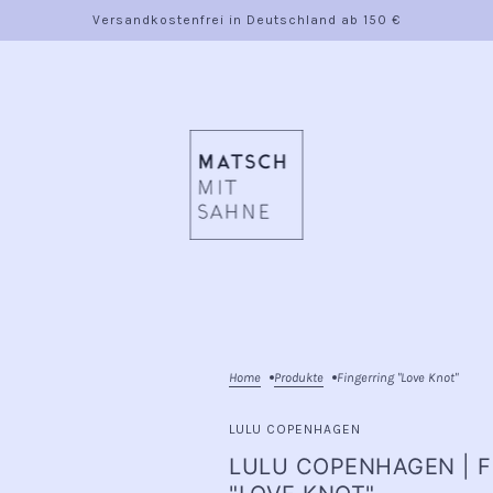
Versandkostenfrei in Deutschland ab 150 €
Home
Produkte
Fingerring "Love Knot"
LULU COPENHAGEN
LULU COPENHAGEN | F