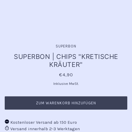
SUPERBON
SUPERBON | CHIPS "KRETISCHE
KRÄUTER"
€4,90
Inklusive MwSt.
ZUM WARENKORB HINZUFÜGEN
Kostenloser Versand ab 150 Euro
Versand innerhalb 2-3 Werktagen