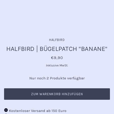
HALFBIRD
HALFBIRD | BÜGELPATCH "BANANE"
€9,90
Inklusive MwSt.
Nur noch 2 Produkte verfügbar
ZUM WARENKORB HINZUFÜGEN
Kostenloser Versand ab 150 Euro