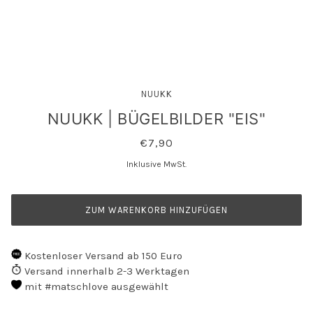
NUUKK
NUUKK | BÜGELBILDER "EIS"
€7,90
Inklusive MwSt.
ZUM WARENKORB HINZUFÜGEN
Kostenloser Versand ab 150 Euro
Versand innerhalb 2-3 Werktagen
mit #matschlove ausgewählt