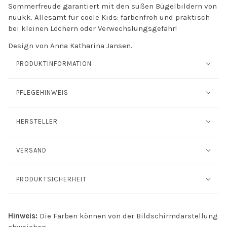
Sommerfreude garantiert mit den süßen Bügelbildern von
nuukk. Allesamt für coole Kids: farbenfroh und praktisch
bei kleinen Löchern oder Verwechslungsgefahr!
Design von Anna Katharina Jansen.
PRODUKTINFORMATION
PFLEGEHINWEIS
HERSTELLER
VERSAND
PRODUKTSICHERHEIT
Hinweis:
Die Farben können von der Bildschirmdarstellung
abweichen