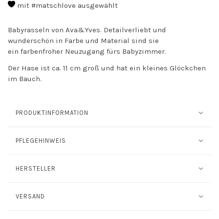
mit #matschlove ausgewählt
Babyrasseln von Ava&Yves. Detailverliebt und
wunderschön in Farbe und Material sind sie
ein farbenfroher Neuzugang fürs Babyzimmer.
Der Hase ist ca. 11 cm groß und hat ein kleines Glöckchen
im Bauch.
PRODUKTINFORMATION
PFLEGEHINWEIS
HERSTELLER
VERSAND