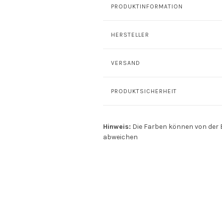
PRODUKTINFORMATION
HERSTELLER
VERSAND
PRODUKTSICHERHEIT
Hinweis:
Die Farben können von der 
abweichen