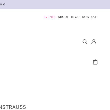
50 €
EVENTS
ABOUT
BLOG
KONTAKT
STRAUSS "