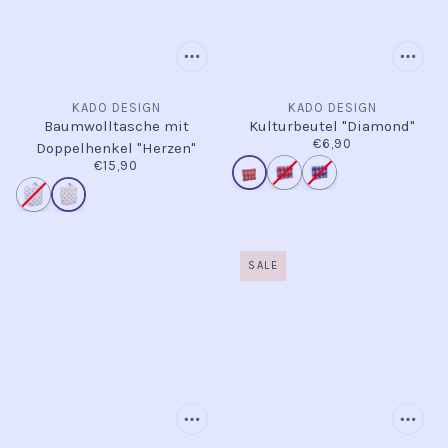
KADO DESIGN
KADO DESIGN
Baumwolltasche mit
Kulturbeutel "Diamond"
€6,90
Doppelhenkel "Herzen"
€15,90
SALE