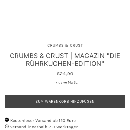
CRUMBS & CRUST
CRUMBS & CRUST | MAGAZIN "DIE
RÜHRKUCHEN-EDITION"
€24,90
Inklusive MwSt.
ZUM WARENKORB HINZUFÜGEN
Kostenloser Versand ab 150 Euro
Versand innerhalb 2-3 Werktagen