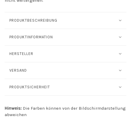
nicht weitergehen.
PRODUKTBESCHREIBUNG
PRODUKTINFORMATION
HERSTELLER
VERSAND
PRODUKTSICHERHEIT
Hinweis:
Die Farben können von der Bildschirmdarstellung
abweichen
INFO