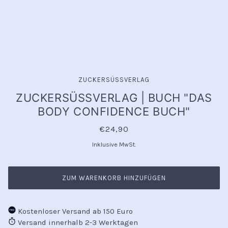
ZUCKERSÜSSVERLAG
ZUCKERSÜSSVERLAG | BUCH "DAS
BODY CONFIDENCE BUCH"
€24,90
Inklusive MwSt.
ZUM WARENKORB HINZUFÜGEN
Kostenloser Versand ab 150 Euro
Versand innerhalb 2-3 Werktagen