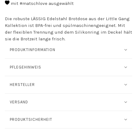
mit #matschlove ausgewählt
Die robuste LÄSSIG Edelstahl Brotdose aus der Little Gang
Kollektion ist BPA-frei und spülmaschinengeeignet. Mit
der flexiblen Trennung und dem Silikonring im Deckel hält
sie die Brotzeit lange frisch.
PRODUKTINFORMATION
PFLEGEHINWEIS
HERSTELLER
VERSAND
PRODUKTSICHERHEIT