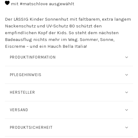
mit #matschlove ausgewählt
Der LÄSSIG
Kinder Sonnenhut mit faltbarem, extra langem
Nackenschutz und UV-Schutz 80
schützt den
empfindlichen Kopf der Kids. So steht dem nächsten
Badeausflug nichts mehr im Weg. Sommer, Sonne,
Eiscreme – und ein Hauch Bella Italia!
PRODUKTINFORMATION
PFLEGEHINWEIS
HERSTELLER
VERSAND
PRODUKTSICHERHEIT