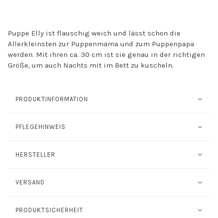
Puppe Elly ist flauschig weich und lässt schon die
Allerkleinsten zur Puppenmama und zum Puppenpapa
werden. Mit ihren ca. 30 cm ist sie genau in der richtigen
Größe, um auch Nachts mit im Bett zu kuscheln.
PRODUKTINFORMATION
PFLEGEHINWEIS
HERSTELLER
VERSAND
PRODUKTSICHERHEIT