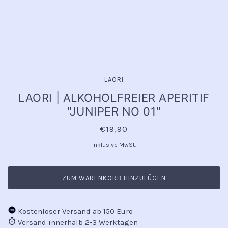
LAORI
LAORI | ALKOHOLFREIER APERITIF
"JUNIPER NO 01"
€19,90
Inklusive MwSt.
ZUM WARENKORB HINZUFÜGEN
Kostenloser Versand ab 150 Euro
Versand innerhalb 2-3 Werktagen