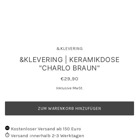
&KLEVERING
&KLEVERING | KERAMIKDOSE
"CHARLO BRAUN"
€29,90
Inklusive MwSt.
ZUM WARENKORB HINZUFÜGEN
Kostenloser Versand ab 150 Euro
Versand innerhalb 2-3 Werktagen