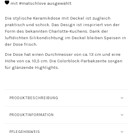
mit #matschlove ausgewählt
Die stylische Keramikdose mit Deckel ist zugleich
praktisch und schick. Das Design ist inspiriert von der
Form des bekannten Charlotte-Kuchens. Dank der
luftdichten Silikondichtung im Deckel bleiben Speisen in
der Dose frisch.
Die Dose hat einen Durchmesser von ca. 13 cm und eine
Höhe von ca. 10,5 cm. Die Colorblock-Farbakzente sorgen
für glänzende Highlights.
PRODUKTBESCHREIBUNG
PRODUKTINFORMATION
PFLEGEHINWEIS