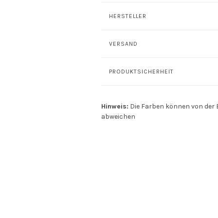
HERSTELLER
VERSAND
PRODUKTSICHERHEIT
Hinweis:
Die Farben können von der 
abweichen