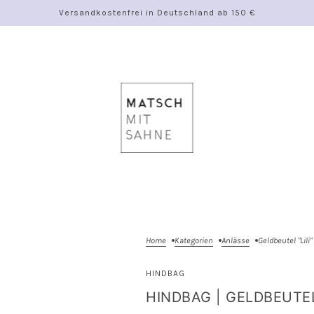
Versandkostenfrei in Deutschland ab 150 €
Home
Kategorien
Anlässe
Geldbeutel "Lili"
HINDBAG
HINDBAG | GELDBEUTEL 