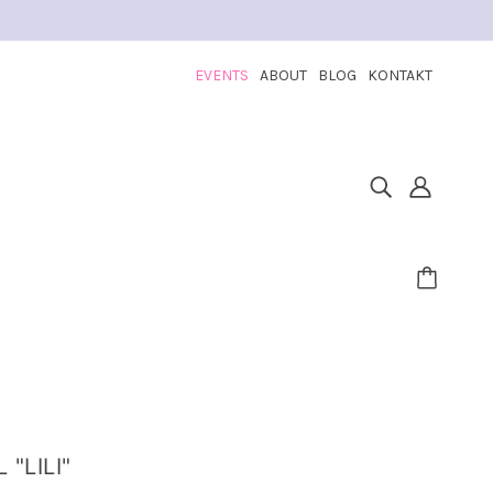
EVENTS
ABOUT
BLOG
KONTAKT
"LILI"