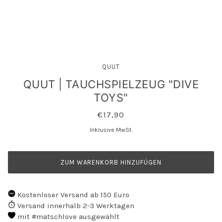
QUUT
QUUT | TAUCHSPIELZEUG "DIVE
TOYS"
€17,90
Inklusive MwSt.
ZUM WARENKORB HINZUFÜGEN
Kostenloser Versand ab 150 Euro
Versand innerhalb 2-3 Werktagen
mit #matschlove ausgewählt