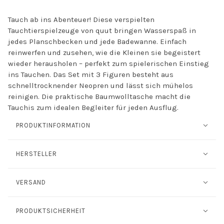
Tauch ab ins Abenteuer! Diese verspielten
Tauchtierspielzeuge von quut bringen Wasserspaß in
jedes Planschbecken und jede Badewanne. Einfach
reinwerfen und zusehen, wie die Kleinen sie begeistert
wieder herausholen – perfekt zum spielerischen Einstieg
ins Tauchen. Das Set mit 3 Figuren besteht aus
schnelltrocknender Neopren und lässt sich mühelos
reinigen. Die praktische Baumwolltasche macht die
Tauchis zum idealen Begleiter für jeden Ausflug.
PRODUKTINFORMATION
HERSTELLER
VERSAND
PRODUKTSICHERHEIT