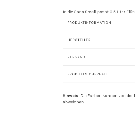
In die Cana Small passt 0,5 Liter Flüs
PRODUKTINFORMATION
HERSTELLER
VERSAND
PRODUKTSICHERHEIT
Hinweis:
Die Farben können von der 
abweichen