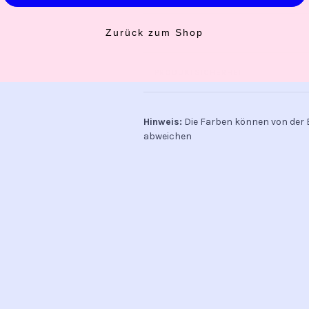
Zurück zum Shop
VERSAND
PRODUKTSICHERHEIT
Hinweis:
Die Farben können von der 
abweichen