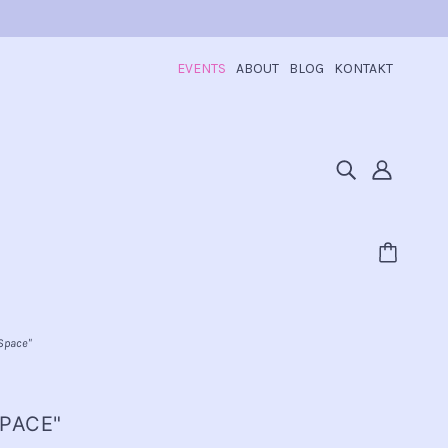
EVENTS
ABOUT
BLOG
KONTAKT
Space"
SPACE"