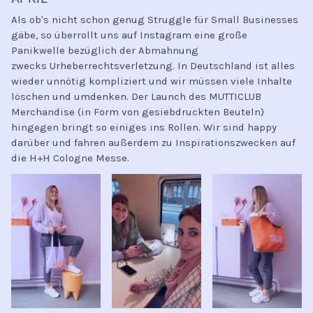
Als ob's nicht schon genug Struggle für Small Businesses
gäbe, so überrollt uns auf Instagram eine große
Panikwelle bezüglich der Abmahnung
zwecks Urheberrechtsverletzung. In Deutschland ist alles
wieder unnötig kompliziert und wir müssen viele Inhalte
löschen und umdenken. Der Launch des MUTTICLUB
Merchandise (in Form von gesiebdruckten Beuteln)
hingegen bringt so einiges ins Rollen. Wir sind happy
darüber und fahren außerdem zu Inspirationszwecken auf
die H+H Cologne Messe.