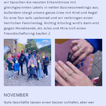
wir tauschen die neusten Erkenntnisse mit
gleichgesinnten Labels in netten Businessmeetings aus.
Außerdem steigt unsere ganze Crew mit Kind und Kegel
für eine Tour aufs Lastenrad und wir verbringen einen
herrlichen Familientag. Richtig kitschig wird's dann erst
gegen Monatsende, als Jules und Mira sich einen
Freundschaftsring kaufen ;)
NOVEMBER
Gute Geschäfte lassen einen besser schlafen, aber wer