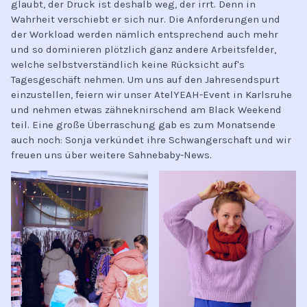
glaubt, der Druck ist deshalb weg, der irrt. Denn in
Wahrheit verschiebt er sich nur. Die Anforderungen und
der Workload werden nämlich entsprechend auch mehr
und so dominieren plötzlich ganz andere Arbeitsfelder,
welche selbstverständlich keine Rücksicht auf's
Tagesgeschäft nehmen. Um uns auf den Jahresendspurt
einzustellen, feiern wir unser AtelYEAH-Event in Karlsruhe
und nehmen etwas zähneknirschend am Black Weekend
teil. Eine große Überraschung gab es zum Monatsende
auch noch: Sonja verkündet ihre Schwangerschaft und wir
freuen uns über weitere Sahnebaby-News.