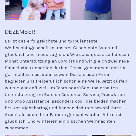
DEZEMBER
Es ist das erfolgreichste und turbulenteste
Weihnachtsgeschäft in unserer Geschichte. Wir sind
glücklich und müde zugleich. Wie schön, dass seit diesem
Monat Unterstützung an Bord ist und wir gleich zwei neue
Sahneladies onborden dürfen. Genau genommen sind sie
gar nicht so neu, denn sowohl Dea als auch Mimi
begleiten uns freiberuflich schon eine Weile. Jetzt dürfen
wir sie ganz offiziell im Team begrüßen und erhalten
Unterstützung im Bereich Customer Service, Produktion
und Shop Assistance. Besonders cool: die beiden machen
bei uns #jobsharing und können dadurch sowohl ihrer
Arbeit als auch ihrer Familie gerecht werden. Alle sind
glücklich. Und wir feiern ein bisschen Weihnachten
zusammen.