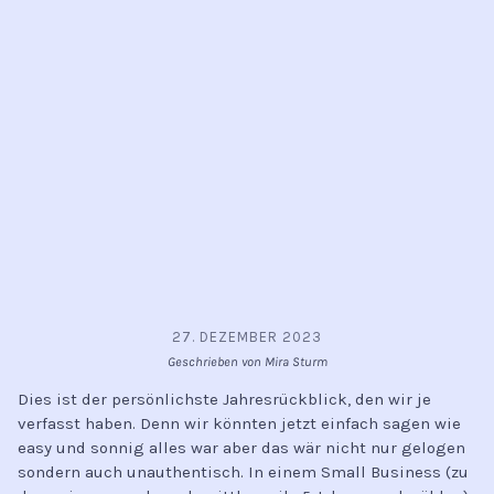
27. DEZEMBER 2023
Geschrieben von Mira Sturm
Dies ist der persönlichste Jahresrückblick, den wir je
verfasst haben. Denn wir könnten jetzt einfach sagen wie
easy und sonnig alles war aber das wär nicht nur gelogen
sondern auch unauthentisch. In einem Small Business (zu