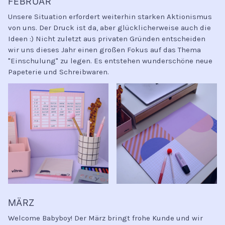
FEBRUAR
Unsere Situation erfordert weiterhin starken Aktionismus
von uns. Der Druck ist da, aber glücklicherweise auch die
Ideen :) Nicht zuletzt aus privaten Gründen entscheiden
wir uns dieses Jahr einen großen Fokus auf das Thema
"Einschulung" zu legen. Es entstehen wunderschöne neue
Papeterie und Schreibwaren.
MÄRZ
Welcome Babyboy! Der März bringt frohe Kunde und wir