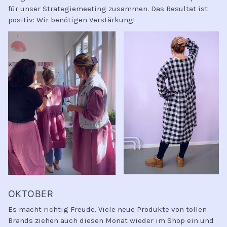
für unser Strategiemeeting zusammen. Das Resultat ist
positiv: Wir benötigen Verstärkung!
OKTOBER
Es macht richtig Freude. Viele neue Produkte von tollen
Brands ziehen auch diesen Monat wieder im Shop ein und