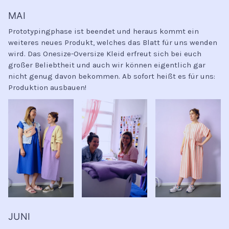
MAI
Prototypingphase ist beendet und heraus kommt ein
weiteres neues Produkt, welches das Blatt für uns wenden
wird. Das Onesize-Oversize Kleid erfreut sich bei euch
großer Beliebtheit und auch wir können eigentlich gar
nicht genug davon bekommen. Ab sofort heißt es für uns:
Produktion ausbauen!
JUNI