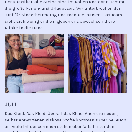
Der Klassiker, alle Steine sind im Rollen und dann kommt
die große Ferien- und Urlaubszeit. Wir unterbrechen den
Juni für Kinderbetreuung und mentale Pausen. Das Team
sieht sich wenig und wir geben uns abwechselnd die
Klinke in die Hand.
JULI
Das Kleid. Das Kleid. Überall das Kleid! Auch die neuen,
selbst entworfenen Viskose Stoffe kommen super bei euch
an. Viele Influencerinnen stehen ebenfalls hinter dem