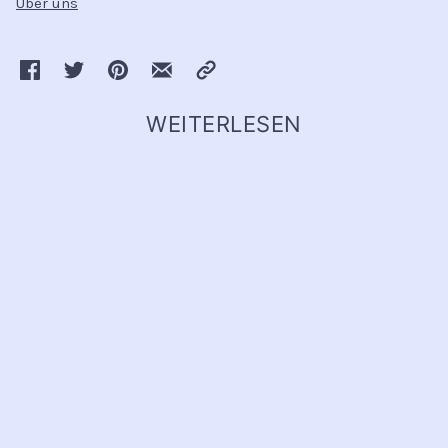
Über uns
WEITERLESEN