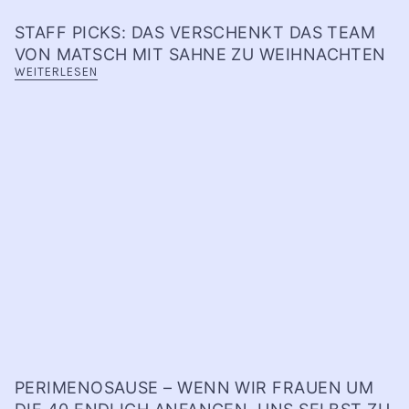
STAFF PICKS: DAS VERSCHENKT DAS TEAM
VON MATSCH MIT SAHNE ZU WEIHNACHTEN
WEITERLESEN
PERIMENOSAUSE – WENN WIR FRAUEN UM