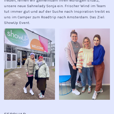
freuen, lernen wir gemeinsam ihren würdigen Ersatz,
unsere neue Sahnelady Sonja ein. Frischer Wind im Team
tut immer gut und auf der Suche nach Inspiration treibt es
uns im Camper zum Roadtrip nach Amsterdam. Das Ziel:
ShowUp Event.