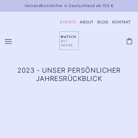
Versandkostenfrei in Deutschland ab 150 €
EVENTS
ABOUT
BLOG
KONTAKT
2023 - UNSER PERSÖNLICHER
JAHRESRÜCKBLICK