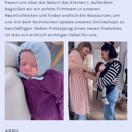
freuen uns über die Geburt des kleinen L. Außerdem
begrüßen wir ein echtes Filmteam in unseren
Räumlichkeiten und finden endlich die Ressourcen, um
uns mit dem technischen Update unseres Onlineshops zu
beschäftigen. Neben Prototyping eines neuen Produktes
ist dies ein wirklich wichtiger Hebel für uns.
APRIL