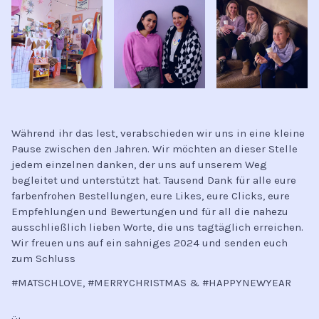
Während ihr das lest, verabschieden wir uns in eine kleine
Pause zwischen den Jahren. Wir möchten an dieser Stelle
jedem einzelnen danken, der uns auf unserem Weg
begleitet und unterstützt hat. Tausend Dank für alle eure
farbenfrohen Bestellungen, eure Likes, eure Clicks, eure
Empfehlungen und Bewertungen und für all die nahezu
ausschließlich lieben Worte, die uns tagtäglich erreichen.
Wir freuen uns auf ein sahniges 2024 und senden euch
zum Schluss
#MATSCHLOVE, #MERRYCHRISTMAS & #HAPPYNEWYEAR