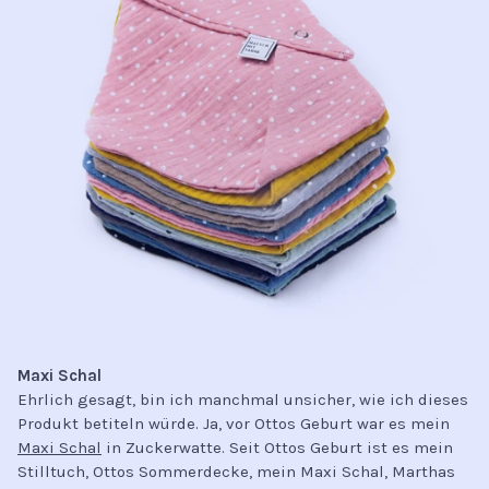
Maxi Schal
Ehrlich gesagt, bin ich manchmal unsicher, wie ich dieses
Produkt betiteln würde. Ja, vor Ottos Geburt war es mein
Maxi Schal
in Zuckerwatte. Seit Ottos Geburt ist es mein
Stilltuch, Ottos Sommerdecke, mein Maxi Schal, Marthas