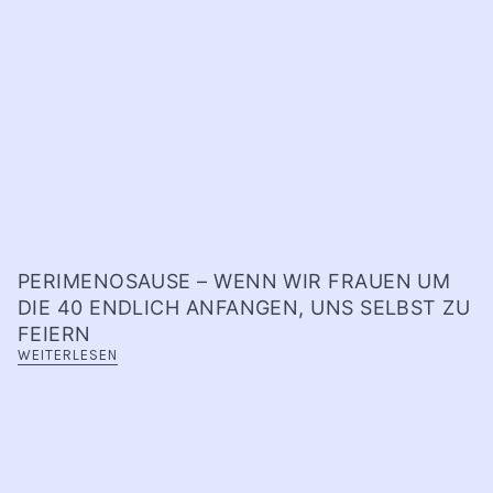
PERIMENOSAUSE – WENN WIR FRAUEN UM
DIE 40 ENDLICH ANFANGEN, UNS SELBST ZU
FEIERN
WEITERLESEN