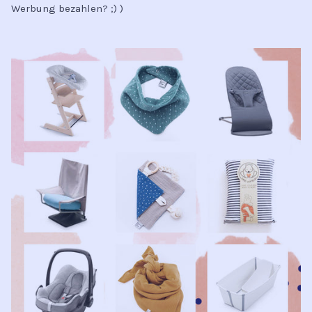
Werbung bezahlen? ;) )