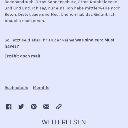
Badehandtuch, Ottos Sonnenschutz, Ottos Krabbeldecke
und und und. Ich sag nur eins: Ich habe mittlerweile noch
Beton, Distel, Jade und Heu. Und ich hab das Gefühl, ich
brauche noch einen.
So, jetzt seid aber ihr an der Reihe!
Was sind eure Must-
haves?
Erzählt doch mal!
#sahneteile
Momlife
WEITERLESEN