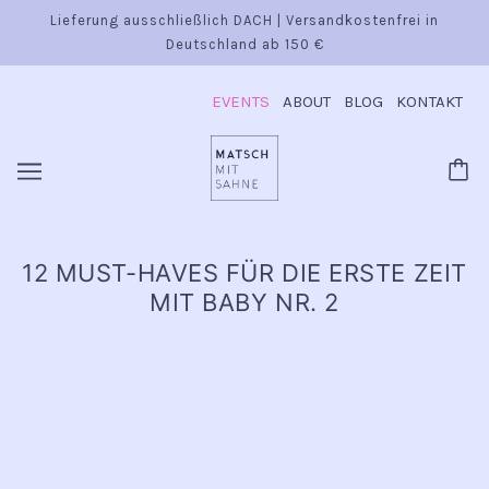
Lieferung ausschließlich DACH | Versandkostenfrei in
Deutschland ab 150 €
EVENTS
ABOUT
BLOG
KONTAKT
12 MUST-HAVES FÜR DIE ERSTE ZEIT
MIT BABY NR. 2