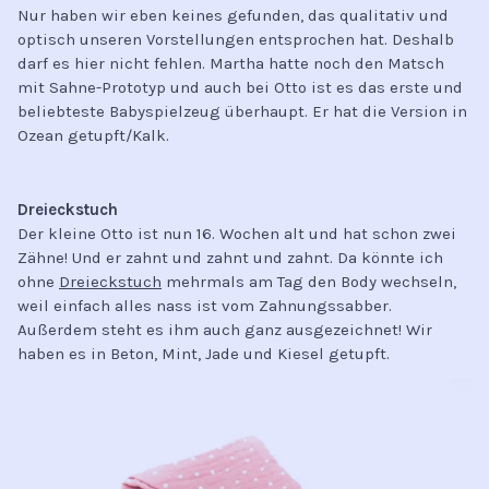
Nur haben wir eben keines gefunden, das qualitativ und
optisch unseren Vorstellungen entsprochen hat. Deshalb
darf es hier nicht fehlen. Martha hatte noch den Matsch
mit Sahne-Prototyp und auch bei Otto ist es das erste und
beliebteste Babyspielzeug überhaupt. Er hat die Version in
Ozean getupft/Kalk.
Dreieckstuch
Der kleine Otto ist nun 16. Wochen alt und hat schon zwei
Zähne! Und er zahnt und zahnt und zahnt. Da könnte ich
ohne
Dreieckstuch
mehrmals am Tag den Body wechseln,
weil einfach alles nass ist vom Zahnungssabber.
Außerdem steht es ihm auch ganz ausgezeichnet! Wir
haben es in Beton, Mint, Jade und Kiesel getupft.