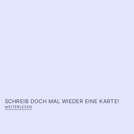
SCHREIB DOCH MAL WIEDER EINE KARTE!
WEITERLESEN