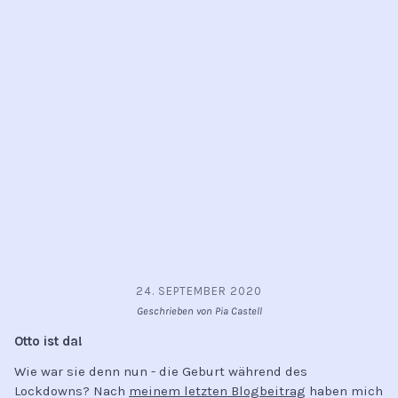
24. SEPTEMBER 2020
Geschrieben von Pia Castell
Otto ist da!
Wie war sie denn nun - die Geburt während des
Lockdowns? Nach
meinem letzten Blogbeitrag
haben mich